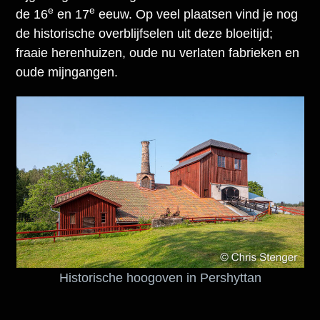
e
e
de 16
en 17
eeuw. Op veel plaatsen vind je nog
de historische overblijfselen uit deze bloeitijd;
fraaie herenhuizen, oude nu verlaten fabrieken en
oude mijngangen.
Historische hoogoven in Pershyttan