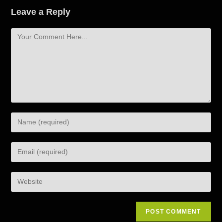
Leave a Reply