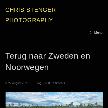
CHRIS STENGER
PHOTOGRAPHY
Menu
Terug naar Zweden en
Noorwegen
27 August 2021
Blog
0 Comments