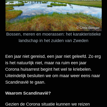
Bossen, meren en moerassen: het karakteristieke
landschap in het zuiden van Zweden
Een jaar niet gereisd, een jaar niet geleefd. Zo erg
is het natuurlijk niet, maar na ruim een jaar
Corona huisarrest begint het wel te kriebelen.
Uiteindelijk besluiten we om maar weer eens naar
Scandinavië te gaan.
Waarom Scandinavië?
Gezien de Corona situatie kunnen we reizen