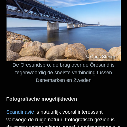
De Öresundsbro, de brug over de Öresund is
tegenwoordig de snelste verbinding tussen
Denemarken en Zweden
Fotografische mogelijkheden
Scandinavië
is natuurlijk vooral interessant
vanwege de ruige natuur. Fotografisch gezien is