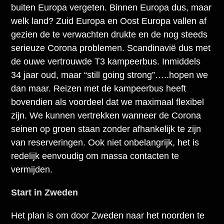
buiten Europa vergeten. Binnen Europa dus, maar
welk land? Zuid Europa en Oost Europa vallen af
gezien de te verwachten drukte en de nog steeds
serieuze Corona problemen. Scandinavië dus met
de ouwe vertrouwde T3 kampeerbus. Inmiddels
34 jaar oud, maar “still going strong”…..hopen we
dan maar. Reizen met de kampeerbus heeft
bovendien als voordeel dat we maximaal flexibel
zijn. We kunnen vertrekken wanneer de Corona
seinen op groen staan zonder afhankelijk te zijn
van reserveringen. Ook niet onbelangrijk, het is
redelijk eenvoudig om massa contacten te
vermijden.
Start in Zweden
Het plan is om door Zweden naar het noorden te