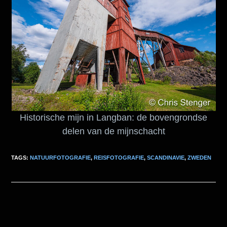
Historische mijn in Langban: de bovengrondse
delen van de mijnschacht
TAGS:
NATUURFOTOGRAFIE
,
REISFOTOGRAFIE
,
SCANDINAVIE
,
ZWEDEN