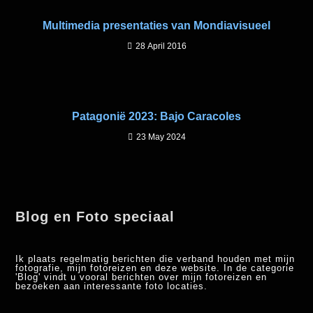
Multimedia presentaties van Mondiavisueel
28 April 2016
Patagonië 2023: Bajo Caracoles
23 May 2024
Blog en Foto speciaal
Ik plaats regelmatig berichten die verband houden met mijn
fotografie, mijn fotoreizen en deze website. In de categorie
'Blog' vindt u vooral berichten over mijn fotoreizen en
bezoeken aan interessante foto locaties.