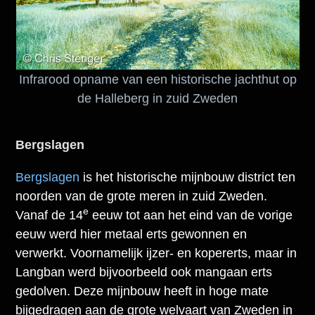
Infrarood opname van een historische jachthut op
de Halleberg in zuid Zweden
Bergslagen
Bergslagen
is het historische mijnbouw district ten
noorden van de grote meren in zuid Zweden.
e
Vanaf de 14
eeuw tot aan het eind van de vorige
eeuw werd hier metaal erts gewonnen en
verwerkt. Voornamelijk ijzer- en kopererts, maar in
Langban werd bijvoorbeeld ook mangaan erts
gedolven. Deze mijnbouw heeft in hoge mate
bijgedragen aan de grote welvaart van Zweden in