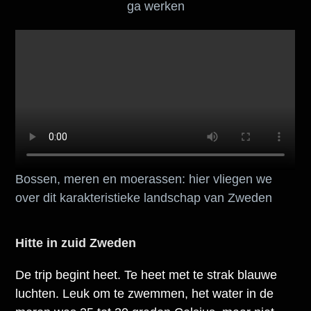
ga werken
Bossen, meren en moerassen: hier vliegen we
over dit karakteristieke landschap van Zweden
Hitte in zuid Zweden
De trip begint heet. Te heet met te strak blauwe
luchten. Leuk om te zwemmen, het water in de