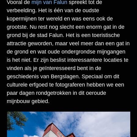
Vooral de
mijn van Falun
spreekt tot de
verbeelding. Het is één van de oudste
kopermijnen ter wereld en was eens ook de
grootste. Nu rest nog slecht een enorm gat in de
grond bij de stad Falun. Het is een toeristische
attractie geworden, maar veel meer dan een gat in
de grond en wat oude ondergrondse mijngangen
is het niet. Er zijn beslist interessantere locaties te
vinden als je geïnteresseerd bent in de
geschiedenis van Bergslagen. Speciaal om dit
culturele erfgoed te fotograferen hebben we een
paar dagen rondgetrokken in dit oeroude
mijnbouw gebied.