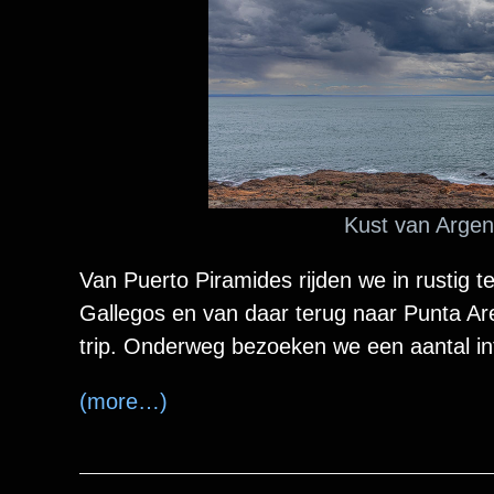
Kust van Argent
Van Puerto Piramides rijden we in rustig 
Gallegos en van daar terug naar Punta Ar
trip. Onderweg bezoeken we een aantal in
(more…)