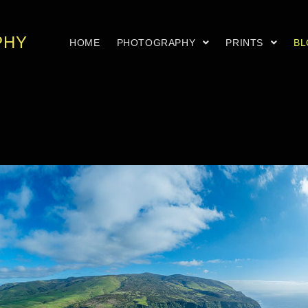
PHY
HOME
PHOTOGRAPHY
PRINTS
B