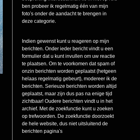
ben probeer ik regelmatig één van mijn
foto's onder de aandacht te brengen in
deze categorie.
Indien gewenst kunt u reageren op mijn
berichten. Onder ieder bericht vindt u een
formulier dat u kunt invullen om uw reactie
te plaatsen. Om te voorkomen dat spam of
onzin berichten worden geplaatst (hetgeen
helaas regelmatig gebeurt), modereer ik de
berichten. Serieuze berichten worden altijd
geplaatst, maar zijn dus pas na enige tijd
zichtbaar! Oudere berichten vindt u in het
archief. Met de zoekfunctie kunt u zoeken
op trefwoorden. De zoekfunctie doorzoekt
de hele website, dus niet uitsluitend de
berichten pagina's