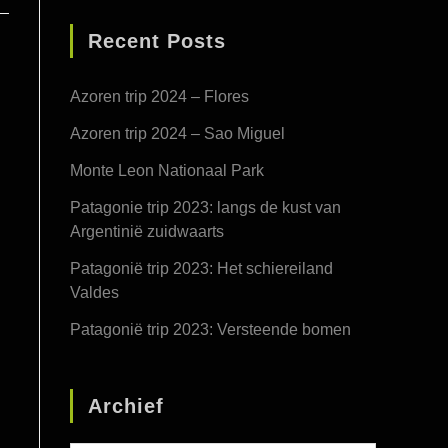
Recent Posts
Azoren trip 2024 – Flores
Azoren trip 2024 – Sao Miguel
Monte Leon Nationaal Park
Patagonie trip 2023: langs de kust van
Argentinië zuidwaarts
Patagonië trip 2023: Het schiereiland
Valdes
Patagonië trip 2023: Versteende bomen
Archief