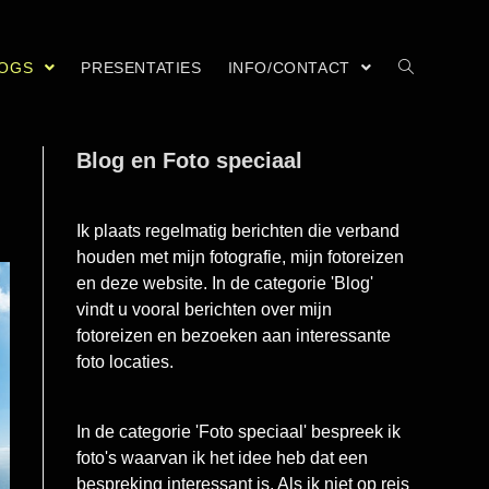
LOGS
PRESENTATIES
INFO/CONTACT
Blog en Foto speciaal
Ik plaats regelmatig berichten die verband
houden met mijn fotografie, mijn fotoreizen
en deze website. In de categorie 'Blog'
vindt u vooral berichten over mijn
fotoreizen en bezoeken aan interessante
foto locaties.
In de categorie 'Foto speciaal' bespreek ik
foto's waarvan ik het idee heb dat een
bespreking interessant is. Als ik niet op reis