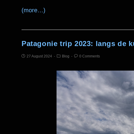
(more…)
Patagonie trip 2023: langs de 
27 August 2024
Blog
0 Comments