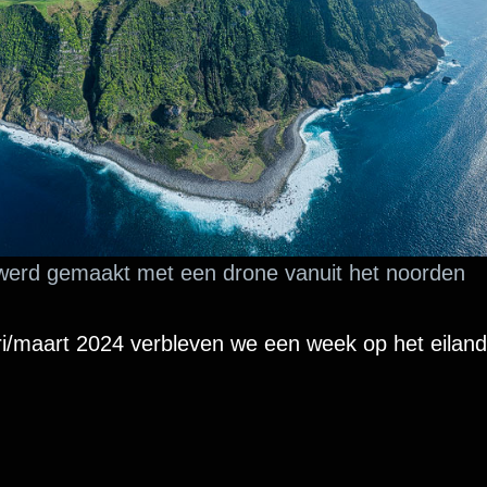
erd gemaakt met een drone vanuit het noorden
ri/maart 2024 verbleven we een week op het eiland