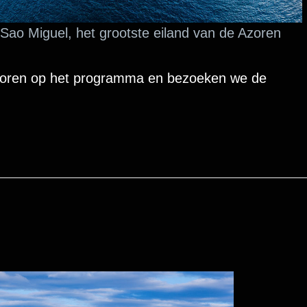
 Sao Miguel, het grootste eiland van de Azoren
Azoren op het programma en bezoeken we de