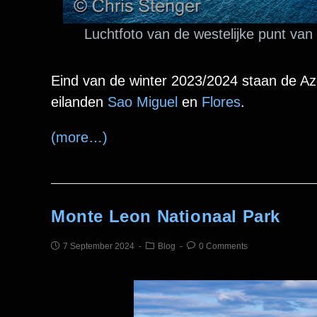
Luchtfoto van de westelijke punt van
Eind van de winter 2023/2024 staan de 
eilanden
Sao Miguel
en
Flores
.
(more…)
Monte Leon Nationaal Park
7 September 2024
Blog
0 Comments