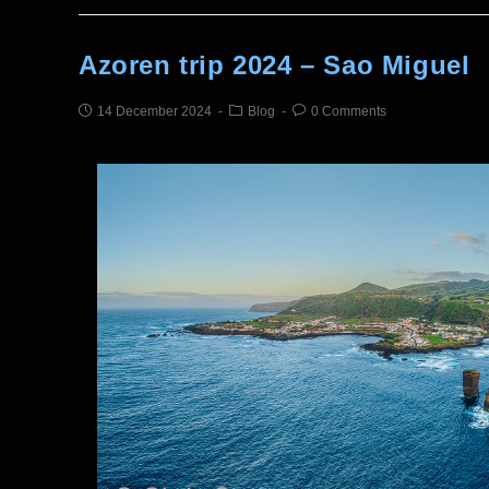
Azoren trip 2024 – Sao Miguel
14 December 2024
Blog
0 Comments