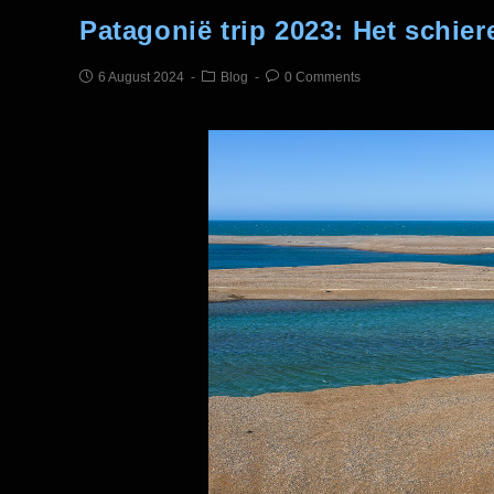
Patagonië trip 2023: Het schier
6 August 2024
Blog
0 Comments