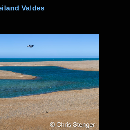
eiland Valdes