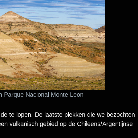
 in Parque Nacional Monte Leon
nde te lopen. De laatste plekken die we bezochten
en vulkanisch gebied op de Chileens/Argentijnse