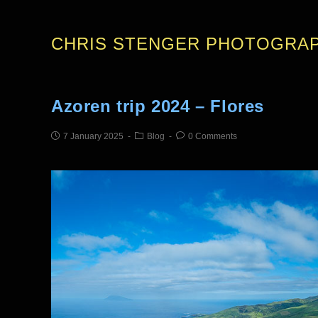
CHRIS STENGER PHOTOGRA
Azoren trip 2024 – Flores
7 January 2025
Blog
0 Comments