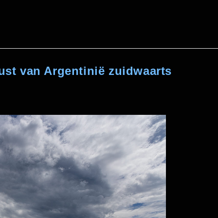
kust van Argentinië zuidwaarts