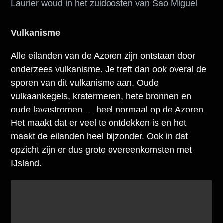
Laurier woud in het zuidoosten van Sao Miguel
Vulkanisme
Alle eilanden van de Azoren zijn ontstaan door
onderzees vulkanisme. Je treft dan ook overal de
sporen van dit vulkanisme aan. Oude
vulkaankegels, kratermeren, hete bronnen en
oude lavastromen…..heel normaal op de Azoren.
Het maakt dat er veel te ontdekken is en het
maakt de eilanden heel bijzonder. Ook in dat
opzicht zijn er dus grote overeenkomsten met
IJsland.