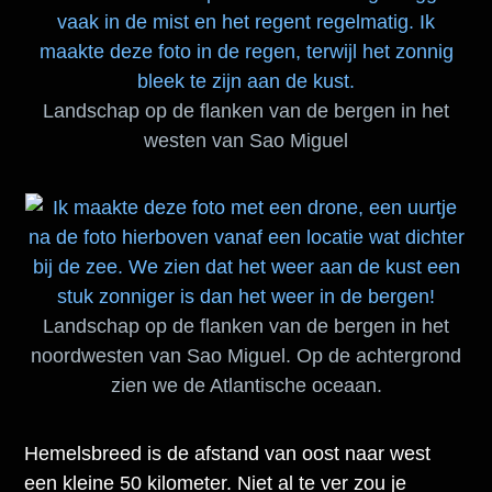
Landschap op de flanken van de bergen in het
westen van Sao Miguel
Landschap op de flanken van de bergen in het
noordwesten van Sao Miguel. Op de achtergrond
zien we de Atlantische oceaan.
Hemelsbreed is de afstand van oost naar west
een kleine 50 kilometer. Niet al te ver zou je