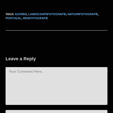
TAGS:
AZOREN
,
LANDSCHAPSFOTOGRAFIE
,
NATUURFOTOGRAFIE
,
PORTUGAL
,
REISFOTOGRAFIE
Leave a Reply