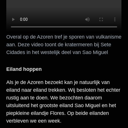
Overal op de Azoren tref je sporen van vulkanisme
aan. Deze video toont de kratermeren bij Sete
Cidades in het westelijk deel van Sao Miguel
Eiland hoppen
Als je de Azoren bezoekt kan je natuurlijk van
eiland naar eiland trekken. Wij besloten het echter
rustig aan te doen. We bezochten daarom
uitsluitend het grootste eiland Sao Miguel en het
piepkleine eilandje Flores. Op beide eilanden
verbleven we een week.