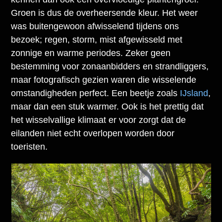
Groen is dus de overheersende kleur. Het weer
was buitengewoon afwisselend tijdens ons
bezoek; regen, storm, mist afgewisseld met
zonnige en warme periodes. Zeker geen
bestemming voor zonaanbidders en strandliggers,
maar fotografisch gezien waren die wisselende
omstandigheden perfect. Een beetje zoals
IJsland
,
maar dan een stuk warmer. Ook is het prettig dat
het wisselvallige klimaat er voor zorgt dat de
eilanden niet echt overlopen worden door
toeristen.