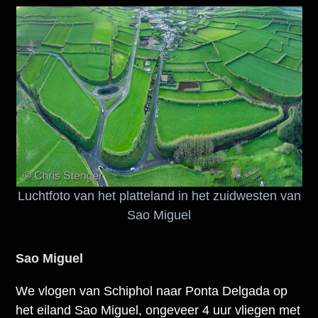
Luchtfoto van het platteland in het zuidwesten van
Sao Miguel
Sao Miguel
We vlogen van Schiphol naar Ponta Delgada op
het eiland Sao Miguel, ongeveer 4 uur vliegen met