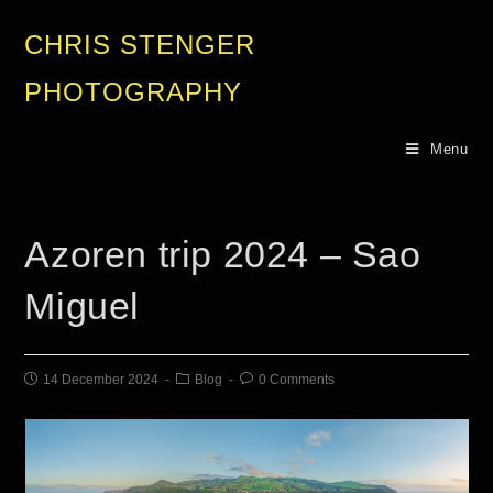
CHRIS STENGER
PHOTOGRAPHY
Menu
Azoren trip 2024 – Sao
Miguel
14 December 2024
Blog
0 Comments