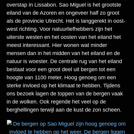
overstap in Lissabon. Sao Miguel is het grootste
eiland van de Azoren en ongeveer half zo groot
als de provincie Utrecht. Het is langgerekt in oost-
west richting. Voor natuurliefhebbers zijn het
uiterste westen en het oosten van het eiland het
meest interessant. Hier wonen wat minder
mensen dan in het midden van het eiland en de
natuur is woester. De centrale rug van het eiland
bestaat voor een groot deel uit bergen tot een
hoogte van 1100 meter. Hoog genoeg om een
sterke invloed op het klimaat te hebben. Tijdens
ons bezoek lagen de toppen van de bergen vaak
in de wolken. Ook regende het veel op de
berghellingen terwijl aan de kust de zon scheen.