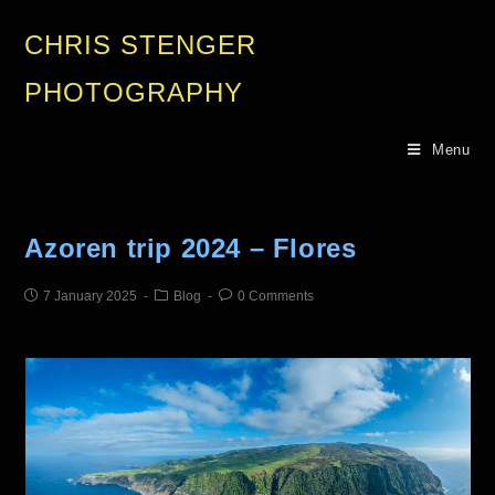
CHRIS STENGER
PHOTOGRAPHY
Menu
Azoren trip 2024 – Flores
7 January 2025
Blog
0 Comments