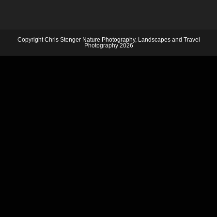
Copyright Chris Stenger Nature Photography, Landscapes and Travel
Photography 2026