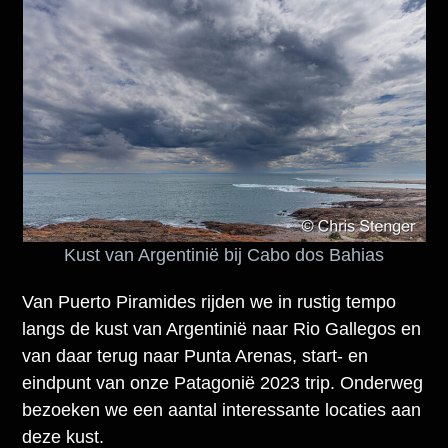
Kust van Argentinië bij Cabo dos Bahias
Van Puerto Piramides rijden we in rustig tempo
langs de kust van Argentinië naar Rio Gallegos en
van daar terug naar Punta Arenas, start- en
eindpunt van onze Patagonië 2023 trip. Onderweg
bezoeken we een aantal interessante locaties aan
deze kust.