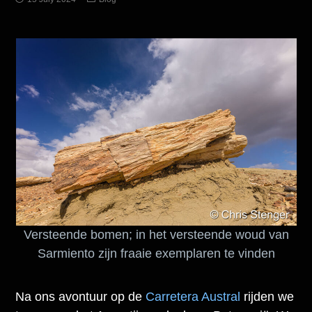
Versteende bomen; in het versteende woud van
Sarmiento zijn fraaie exemplaren te vinden
Na ons avontuur op de
Carretera Austral
rijden we