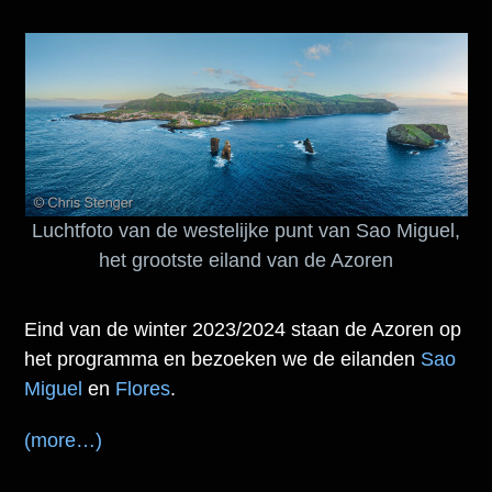
Luchtfoto van de westelijke punt van Sao Miguel,
het grootste eiland van de Azoren
Eind van de winter 2023/2024 staan de Azoren op
het programma en bezoeken we de eilanden
Sao
Miguel
en
Flores
.
(more…)