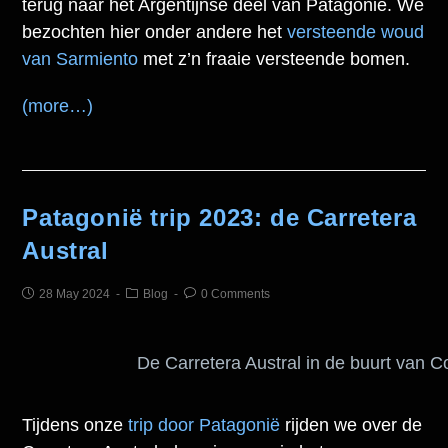
terug naar het Argentijnse deel van Patagonië. We
bezochten hier onder andere het
versteende woud
van Sarmiento
met z’n fraaie versteende bomen.
(more…)
Patagonië trip 2023: de Carretera
Austral
28 May 2024
Blog
0 Comments
De Carretera Austral in de buurt van 
Tijdens onze
trip door Patagonië
rijden we over de