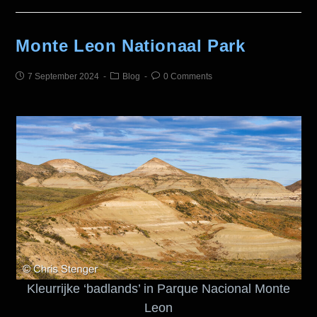
Monte Leon Nationaal Park
7 September 2024
Blog
0 Comments
Kleurrijke ‘badlands’ in Parque Nacional Monte
Leon