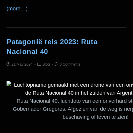
(more…)
Patagonië reis 2023: Ruta
Nacional 40
21 May 2024
Blog
0 Comments
Ruta Nacional 40; luchtfoto van een onverhard st
Gobernador Gregores. Afgezien van de weg is ner
beschaving of leven te zien!