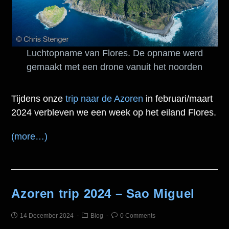
Luchtopname van Flores. De opname werd
gemaakt met een drone vanuit het noorden
Tijdens onze
trip naar de Azoren
in februari/maart
2024 verbleven we een week op het eiland Flores.
(more…)
Azoren trip 2024 – Sao Miguel
14 December 2024
Blog
0 Comments