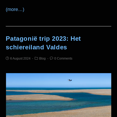
(more…)
Patagonië trip 2023: Het
schiereiland Valdes
6 August 2024
Blog
0 Comments