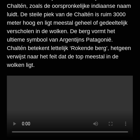
Chaltén, zoals de oorspronkelijke indiaanse naam
luidt. De steile piek van de Chaltén is ruim 3000
meter hoog en ligt meestal geheel of gedeeltelijk
verscholen in de wolken. De berg vormt het
ultieme symbool van Argentijns Patagonië.
Chaltén betekent lettelijk ‘Rokende berg’, hetgeen
verwijst naar het feit dat de top meestal in de
wolken ligt.