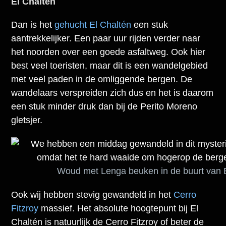
El Chaltén
Dan is het
gehucht El Chaltén
een stuk
aantrekkelijker. Een paar uur rijden verder naar
het noorden over een goede asfaltweg. Ook hier
best veel toeristen, maar dit is een wandelgebied
met veel paden in de omliggende bergen. De
wandelaars verspreiden zich dus en het is daarom
een stuk minder druk dan bij de Perito Moreno
gletsjer.
Woud met Lenga beuken in de buurt van E
Ook wij hebben stevig gewandeld in het
Cerro
Fitzroy
massief. Het absolute hoogtepunt bij El
Chaltén is natuurlijk de Cerro Fitzroy of beter de