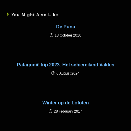
You Might Also Like
De Puna
13 October 2016
Patagonië trip 2023: Het schiereiland Valdes
6 August 2024
Winter op de Lofoten
28 February 2017