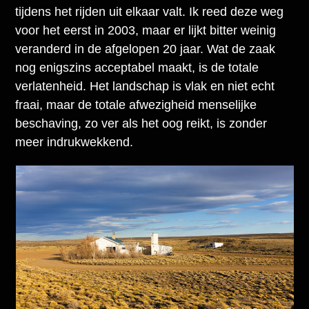
tijdens het rijden uit elkaar valt. Ik reed deze weg
voor het eerst in 2003, maar er lijkt bitter weinig
veranderd in de afgelopen 20 jaar. Wat de zaak
nog enigszins acceptabel maakt, is de totale
verlatenheid. Het landschap is vlak en niet echt
fraai, maar de totale afwezigheid menselijke
beschaving, zo ver als het oog reikt, is zonder
meer indrukwekkend.