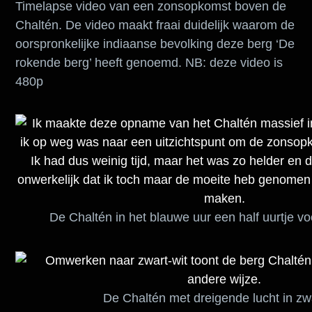
Timelapse video van een zonsopkomst boven de
Chaltén. De video maakt fraai duidelijk waarom de
oorspronkelijke indiaanse bevolking deze berg ‘De
rokende berg’ heeft genoemd. NB: deze video is
480p
De Chaltén in het blauwe uur een half uurtje 
De Chaltén met dreigende lucht in zwa