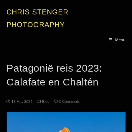
CHRIS STENGER
PHOTOGRAPHY
Menu
Patagonië reis 2023:
Calafate en Chaltén
13 May 2024
Blog
0 Comments