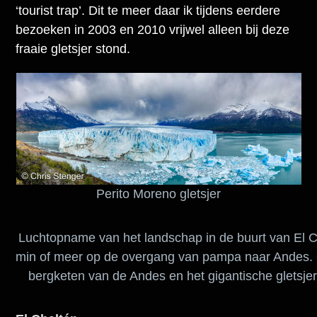
‘tourist trap’. Dit te meer daar ik tijdens eerdere
bezoeken in 2003 en 2010 vrijwel alleen bij deze
fraaie gletsjer stond.
Perito Moreno gletsjer
Luchtopname van het landschap in de buurt van El C
min of meer op de overgang van pampa naar Andes.
bergketen van de Andes en het gigantische gletsj