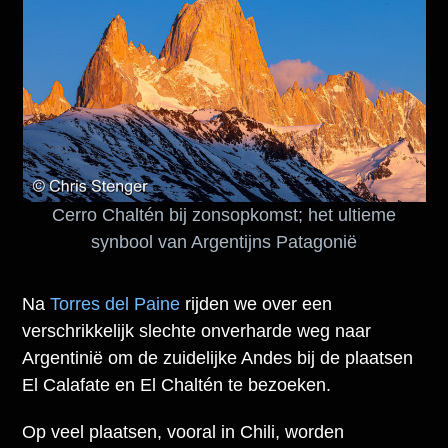
Cerro Chaltén bij zonsopkomst; het ultieme
synbool van Argentijns Patagonië
Na
Torres del Paine
rijden we over een
verschrikkelijk slechte onverharde weg naar
Argentinië om de zuidelijke Andes bij de plaatsen
El Calafate en El Chaltén te bezoeken.
Op veel plaatsen, vooral in Chili, worden