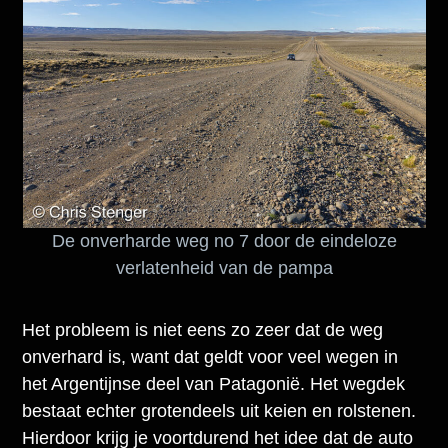
De onverharde weg no 7 door de eindeloze
verlatenheid van de pampa
Het probleem is niet eens zo zeer dat de weg
onverhard is, want dat geldt voor veel wegen in
het Argentijnse deel van Patagonië. Het wegdek
bestaat echter grotendeels uit keien en rolstenen.
Hierdoor krijg je voortdurend het idee dat de auto