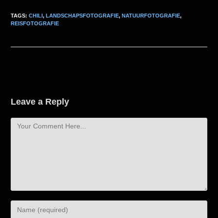
TAGS:
CHILI
,
LANDSCHAPSFOTOGRAFIE
,
NATUURFOTOGRAFIE
,
REISFOTOGRAFIE
Leave a Reply