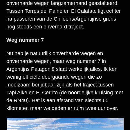
onverharde wegen langzamerhand geasfalteerd.
Tussen Torres del Paine en El Calafate ligt echter
na passeren van de Chileens/Argentijnse grens
nog steeds een onverhard traject.
Weg nummer 7
Nu heb je natuurlijk onverharde wegen en
onverharde wegen, maar weg nummer 7 in
Argentijns Patagonië slaat werkelijk alles. Ik ken
weinig officiële doorgaande wegen die zo
moeizaam berijdbaar zijn als het traject tussen
Tapi Aike en El Cerrito (de noordelijke kruising met
de RN40). Het is een afstand van slechts 65
kilometer, maar we deden er ruim twee uur over.