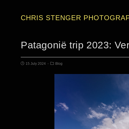
CHRIS STENGER PHOTOGRA
Patagonië trip 2023: V
15 July 2024
Blog