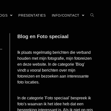
LOGS
PRESENTATIES
INFO/CONTACT
Blog en Foto speciaal
Ik plaats regelmatig berichten die verband
houden met mijn fotografie, mijn fotoreizen
en deze website. In de categorie 'Blog'
vindt u vooral berichten over mijn
fotoreizen en bezoeken aan interessante
foto locaties.
In de categorie 'Foto speciaal' bespreek ik
foto's waarvan ik het idee heb dat een
bespreking interessant is. Als ik niet op reis