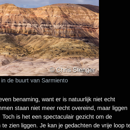
 in de buurt van Sarmiento
ven benaming, want er is natuurlijk niet echt
men staan niet meer recht overeind, maar liggen
. Toch is het een spectaculair gezicht om de
e zien liggen. Je kan je gedachten de vrije loop t