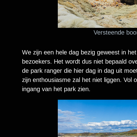
Versteende boom
We zijn een hele dag bezig geweest in het
bezoekers. Het wordt dus niet bepaald ove
de park ranger die hier dag in dag uit mo
zijn enthousiasme zal het niet liggen. Vol 
ingang van het park zien.