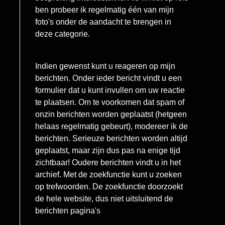
ben probeer ik regelmatig één van mijn
foto's onder de aandacht te brengen in
deze categorie.
Indien gewenst kunt u reageren op mijn
berichten. Onder ieder bericht vindt u een
formulier dat u kunt invullen om uw reactie
te plaatsen. Om te voorkomen dat spam of
onzin berichten worden geplaatst (hetgeen
helaas regelmatig gebeurt), modereer ik de
berichten. Serieuze berichten worden altijd
geplaatst, maar zijn dus pas na enige tijd
zichtbaar! Oudere berichten vindt u in het
archief. Met de zoekfunctie kunt u zoeken
op trefwoorden. De zoekfunctie doorzoekt
de hele website, dus niet uitsluitend de
berichten pagina's