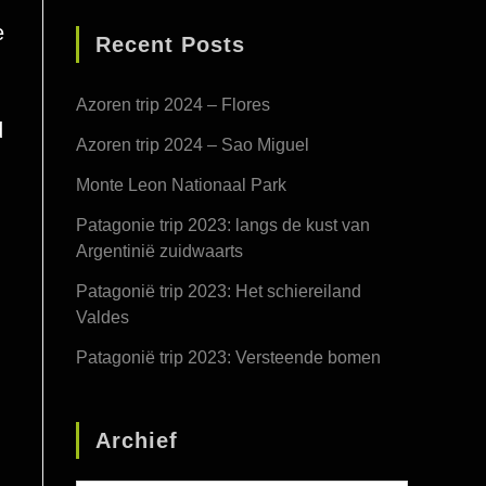
e
Recent Posts
Azoren trip 2024 – Flores
d
Azoren trip 2024 – Sao Miguel
Monte Leon Nationaal Park
Patagonie trip 2023: langs de kust van
Argentinië zuidwaarts
Patagonië trip 2023: Het schiereiland
Valdes
Patagonië trip 2023: Versteende bomen
Archief