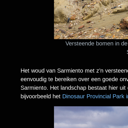
Versteende bomen in de b
Het woud van Sarmiento met z’n versteen
eenvoudig te bereiken over een goede onve
Sarmiento. Het landschap bestaat hier uit d
bijvoorbeeld het
Dinosaur Provincial Park