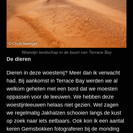
Woestijn landschap in de buurt van Terrace Bay
De dieren
Dieren in deze woestenij? Meer dan ik verwacht
had. Bij aankomst in Terrace Bay werden we al
welkom geheten met een bord dat we moesten
oppassen voor de leeuwen. We hebben deze
woestijnleeuwen helaas niet gezien. Wel zagen
we regelmatig Jakhalzen schooien langs de kust
op zoek naar iets eetbaars. Ook kon ik een aantal
keren Gemsbokken fotograferen bij de monding