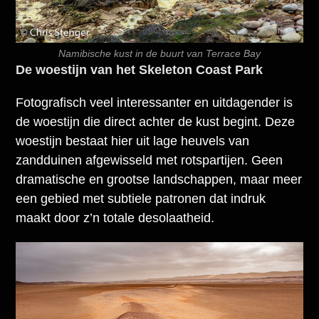
Namibische kust in de buurt van Terrace Bay
De woestijn van het Skeleton Coast Park
Fotografisch veel interessanter en uitdagender is
de woestijn die direct achter de kust begint. Deze
woestijn bestaat hier uit lage heuvels van
zandduinen afgewisseld met rotspartijen. Geen
dramatische en grootse landschappen, maar meer
een gebied met subtiele patronen dat indruk
maakt door z’n totale desolaatheid.