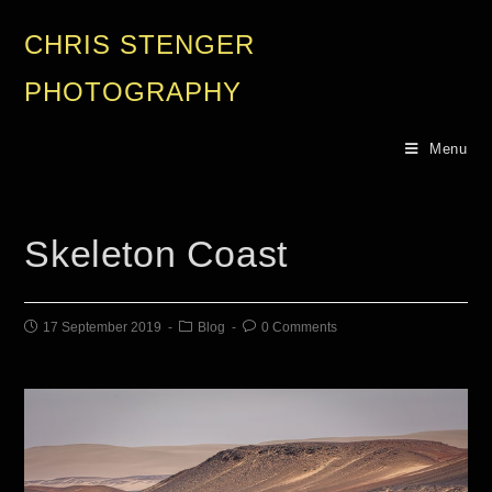
CHRIS STENGER
PHOTOGRAPHY
Menu
Skeleton Coast
17 September 2019
Blog
0 Comments