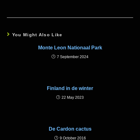
You Might Also Like
Monte Leon Nationaal Park
7 September 2024
Finland in de winter
22 May 2023
De Cardon cactus
9 October 2016