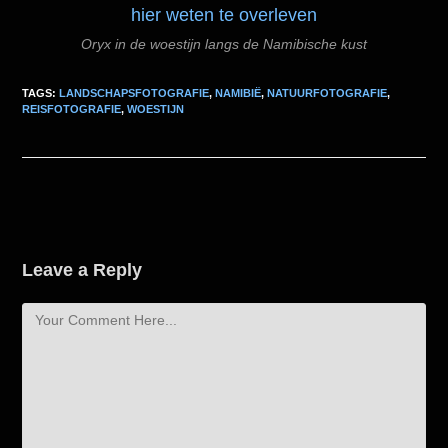
Oryx in de woestijn langs de Namibische kust
TAGS:
LANDSCHAPSFOTOGRAFIE
,
NAMIBIË
,
NATUURFOTOGRAFIE
,
REISFOTOGRAFIE
,
WOESTIJN
Leave a Reply