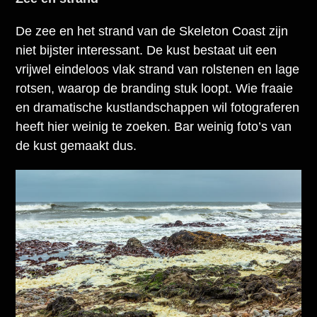
De zee en het strand van de Skeleton Coast zijn
niet bijster interessant. De kust bestaat uit een
vrijwel eindeloos vlak strand van rolstenen en lage
rotsen, waarop de branding stuk loopt. Wie fraaie
en dramatische kustlandschappen wil fotograferen
heeft hier weinig te zoeken. Bar weinig foto’s van
de kust gemaakt dus.