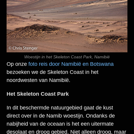
Woestijn in het Skeleton Coast Park, Namibië
Op onze
foto reis door Namibië en Botswana
bezoeken we de Skeleton Coast in het
noordwesten van Namibië.
Het Skeleton Coast Park
In dit beschermde natuurgebied gaat de kust
direct over in de Namib woestijn. Ondanks de
nabijheid van de oceaan is het een uitermate
desolaat en droog gebied. Niet alleen droog, maar