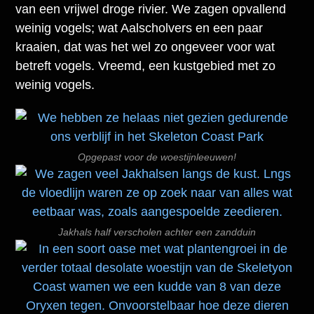
van een vrijwel droge rivier. We zagen opvallend
weinig vogels; wat Aalscholvers en een paar
kraaien, dat was het wel zo ongeveer voor wat
betreft vogels. Vreemd, een kustgebied met zo
weinig vogels.
Opgepast voor de woestijnleeuwen!
Jakhals half verscholen achter een zandduin