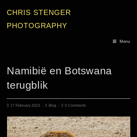
CHRIS STENGER
PHOTOGRAPHY
Menu
Namibië en Botswana
terugblik
17 February 2023
Blog
0 Comments