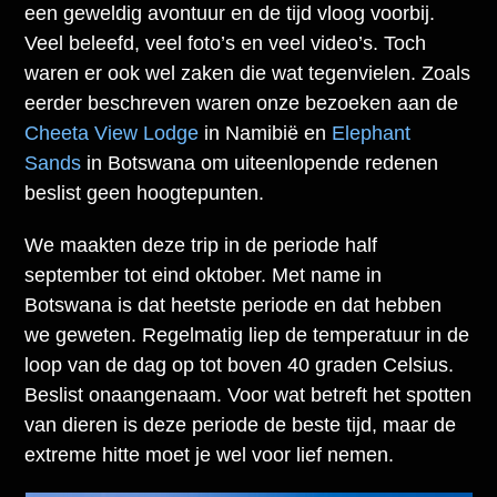
een geweldig avontuur en de tijd vloog voorbij.
Veel beleefd, veel foto’s en veel video’s. Toch
waren er ook wel zaken die wat tegenvielen. Zoals
eerder beschreven waren onze bezoeken aan de
Cheeta View Lodge
in Namibië en
Elephant
Sands
in Botswana om uiteenlopende redenen
beslist geen hoogtepunten.
We maakten deze trip in de periode half
september tot eind oktober. Met name in
Botswana is dat heetste periode en dat hebben
we geweten. Regelmatig liep de temperatuur in de
loop van de dag op tot boven 40 graden Celsius.
Beslist onaangenaam. Voor wat betreft het spotten
van dieren is deze periode de beste tijd, maar de
extreme hitte moet je wel voor lief nemen.