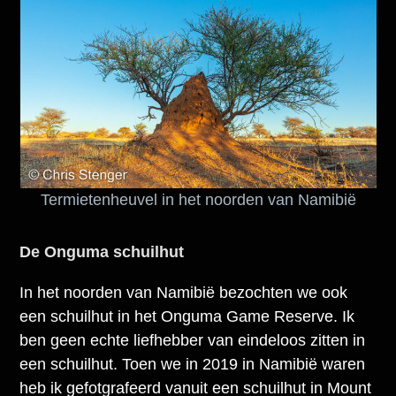
Termietenheuvel in het noorden van Namibië
De Onguma schuilhut
In het noorden van Namibië bezochten we ook
een schuilhut in het Onguma Game Reserve. Ik
ben geen echte liefhebber van eindeloos zitten in
een schuilhut. Toen we in 2019 in Namibië waren
heb ik gefotgrafeerd vanuit een schuilhut in Mount