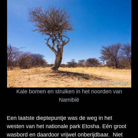
Kale bomen en struiken in het noorden van
Namibië
Een laatste dieptepuntje was de weg in het
westen van het nationale park Etosha. Eén groot
wasbord en daardoor vrijwel onberijdbaar. Niet