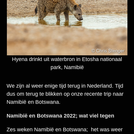
Hyena drinkt uit waterbron in Etosha nationaal
park, Namibië
We zijn al weer enige tijd terug in Nederland. Tijd
dus om terug te blikken op onze recente trip naar
Namibië en Botswana.
Namibië en Botswana 2022; w
at viel tegen
Zes weken Namibië en Botswana; het was weer