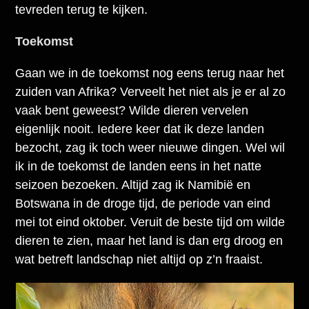
tevreden terug te kijken.
Toekomst
Gaan we in de toekomst nog eens terug naar het
zuiden van Afrika? Verveelt het niet als je er al zo
vaak bent geweest? Wilde dieren vervelen
eigenlijk nooit. Iedere keer dat ik deze landen
bezocht, zag ik toch weer nieuwe dingen. Wel wil
ik in de toekomst de landen eens in het natte
seizoen bezoeken. Altijd zag ik Namibië en
Botswana in de droge tijd, de periode van eind
mei tot eind oktober. Veruit de beste tijd om wilde
dieren te zien, maar het land is dan erg droog en
wat betreft landschap niet altijd op z’n fraaist.