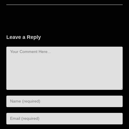
Leave a Reply