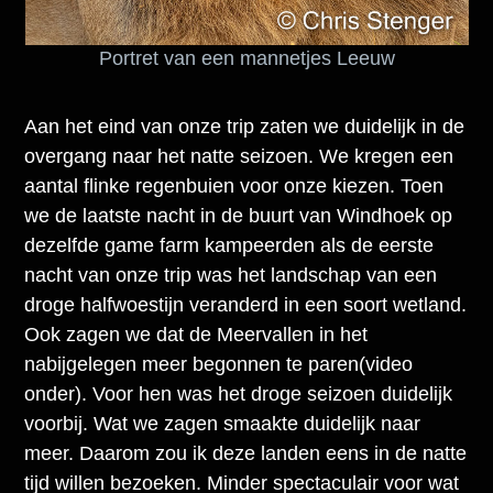
Portret van een mannetjes Leeuw
Aan het eind van onze trip zaten we duidelijk in de
overgang naar het natte seizoen. We kregen een
aantal flinke regenbuien voor onze kiezen. Toen
we de laatste nacht in de buurt van Windhoek op
dezelfde game farm kampeerden als de eerste
nacht van onze trip was het landschap van een
droge halfwoestijn veranderd in een soort wetland.
Ook zagen we dat de Meervallen in het
nabijgelegen meer begonnen te paren(video
onder). Voor hen was het droge seizoen duidelijk
voorbij. Wat we zagen smaakte duidelijk naar
meer. Daarom zou ik deze landen eens in de natte
tijd willen bezoeken. Minder spectaculair voor wat