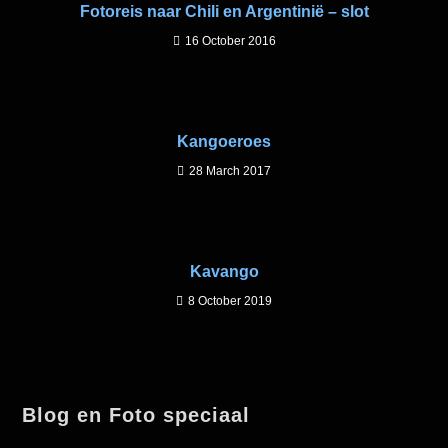
Fotoreis naar Chili en Argentinië – slot
16 October 2016
Kangoeroes
28 March 2017
Kavango
8 October 2019
Blog en Foto speciaal