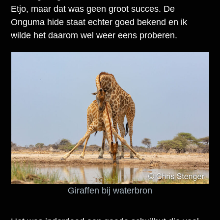
Etjo, maar dat was geen groot succes. De
Onguma hide staat echter goed bekend en ik
wilde het daarom wel weer eens proberen.
Giraffen bij waterbron