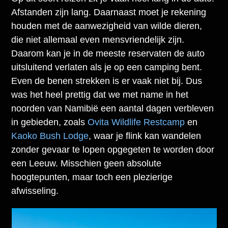
Afstanden zijn lang. Daarnaast moet je rekening
houden met de aanwezigheid van wilde dieren,
die niet allemaal even mensvriendelijk zijn.
Daarom kan je in de meeste reservaten de auto
uitsluitend verlaten als je op een camping bent.
Even de benen strekken is er vaak niet bij. Dus
was het heel prettig dat we met name in het
noorden van Namibië een aantal dagen verbleven
in gebieden, zoals
Ovita Wildlife Restcamp
en
Kaoko Bush Lodge
, waar je flink kan wandelen
zonder gevaar te lopen opgegeten te worden door
een Leeuw. Misschien geen absolute
hoogtepunten, maar toch een plezierige
afwisseling.