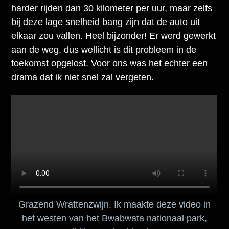
harder rijden dan 30 kilometer per uur, maar zelfs
bij deze lage snelheid bang zijn dat de auto uit
elkaar zou vallen. Heel bijzonder! Er werd gewerkt
aan de weg, dus wellicht is dit probleem in de
toekomst opgelost. Voor ons was het echter een
drama dat ik niet snel zal vergeten.
Grazend Wrattenzwijn. Ik maakte deze video in
het westen van het Bwabwata nationaal park,