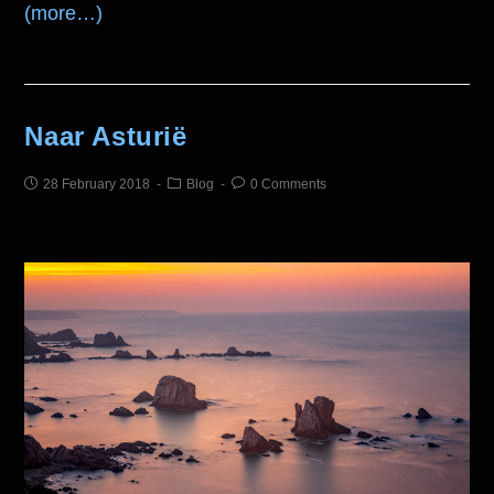
(more…)
Naar Asturië
28 February 2018
Blog
0 Comments