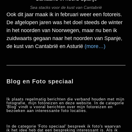
Sea stacks voor de kust van Cantabrië
Ook dit jaar maak ik in februari weer een fotoreis.
De afgelopen jaren was het doel steeds de winter
in het noorden van Noorwegen, maar nu ben ik
zuidwaarts gegaan naar het noorden van Spanje,
de kust van Cantabrië en Asturië
(more…)
Blog en Foto speciaal
Ik plaats regelmatig berichten die verband houden met mijn
fotografie, mijn fotoreizen en deze website. In de categorie
'Blog' vindt u vooral berichten over mijn fotoreizen en
bezoeken aan interessante foto locaties.
In de categorie 'Foto speciaal' bespreek ik foto's waarvan
ik het idee heb dat een bespreking interessant is. Als ik