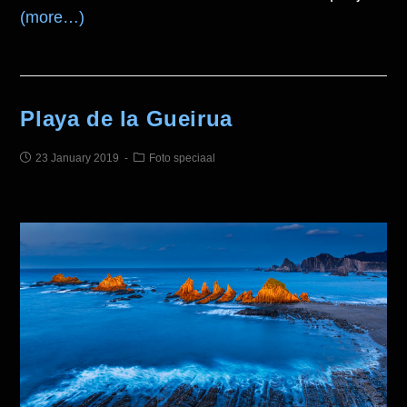
(more…)
Playa de la Gueirua
23 January 2019
Foto speciaal