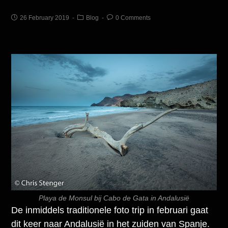
26 February 2019
Blog
0 Comments
Playa de Monsul bij Cabo de Gata in Andalusië
De inmiddels traditionele foto trip in februari gaat
dit keer naar Andalusië in het zuiden van Spanje.