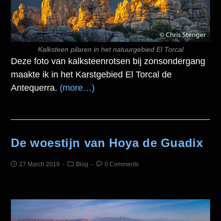
Kalksteen pilaren in het natuurgebied El Torcal
Deze foto van kalksteenrotsen bij zonsondergang
maakte ik in het Karstgebied El Torcal de
Antequerra.
(more…)
De woestijn van Hoya de Guadix
27 March 2019
Blog
0 Comments