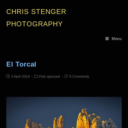
CHRIS STENGER
PHOTOGRAPHY
Menu
El Torcal
2 April 2019
Foto speciaal
0 Comments