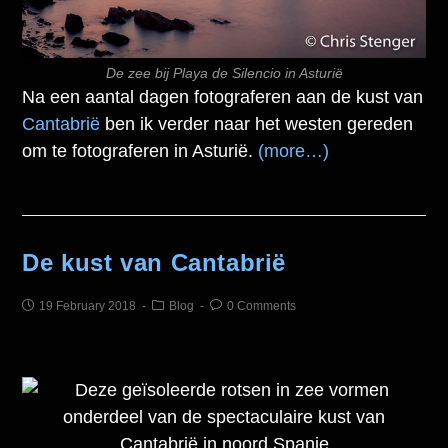
De zee bij Playa de Silencio in Asturië
Na een aantal dagen fotograferen aan de kust van
Cantabrië
ben ik verder naar het westen gereden
om te fotograferen in Asturië.
(more…)
De kust van Cantabrië
19 February 2018
Blog
0 Comments