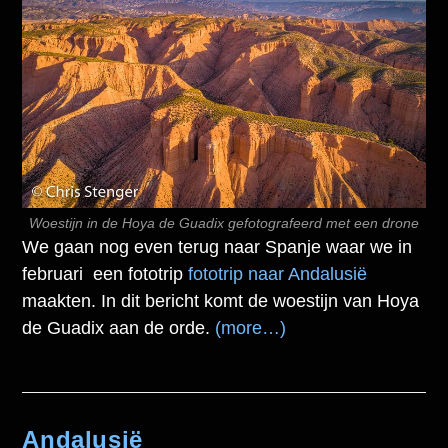
Woestijn in de Hoya de Guadix gefotografeerd met een drone
We gaan nog even terug naar Spanje waar we in
februari een fototrip
fototrip naar Andalusië
maakten. In dit bericht komt de woestijn van Hoya
de Guadix aan de orde.
(more…)
Andalusië