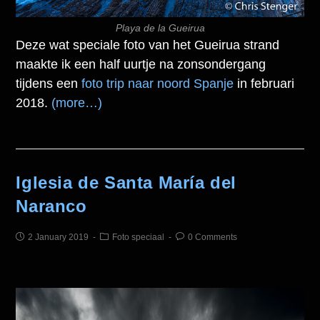
Playa de la Gueirua
Deze wat speciale foto van het Gueirua strand
maakte ik een half uurtje na zonsondergang
tijdens een
foto trip naar noord Spanje
in februari
2018.
(more…)
Iglesia de Santa María del
Naranco
2 January 2019
Foto speciaal
0 Comments