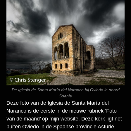
De Iglesia de Santa María del Naranco bij Oviedo in noord
Spanje
Deze foto van de Iglesia de Santa María del
Naranco is de eerste in de nieuwe rubriek ‘Foto
van de maand’ op mijn website. Deze kerk ligt net
buiten Oviedo in de Spaanse provincie Asturië.