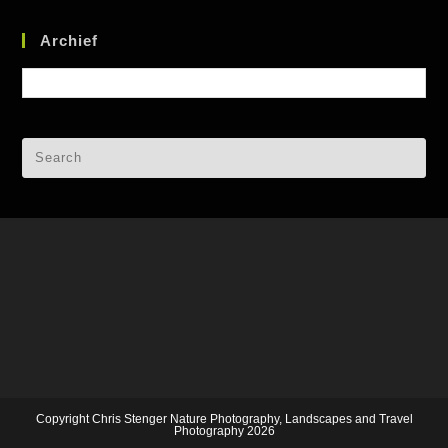
Archief
Archief
Copyright Chris Stenger Nature Photography, Landscapes and Travel
Photography 2026