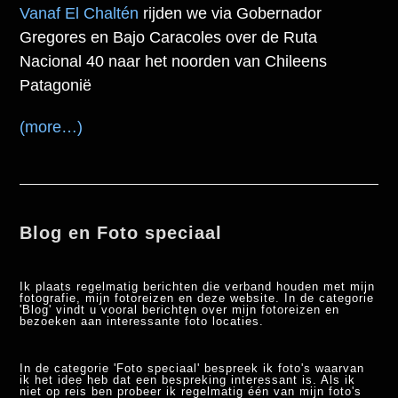
Vanaf El Chaltén
rijden we via Gobernador
Gregores en Bajo Caracoles over de Ruta
Nacional 40 naar het noorden van Chileens
Patagonië
(more…)
Blog en Foto speciaal
Ik plaats regelmatig berichten die verband houden met mijn
fotografie, mijn fotoreizen en deze website. In de categorie
'Blog' vindt u vooral berichten over mijn fotoreizen en
bezoeken aan interessante foto locaties.
In de categorie 'Foto speciaal' bespreek ik foto's waarvan
ik het idee heb dat een bespreking interessant is. Als ik
niet op reis ben probeer ik regelmatig één van mijn foto's