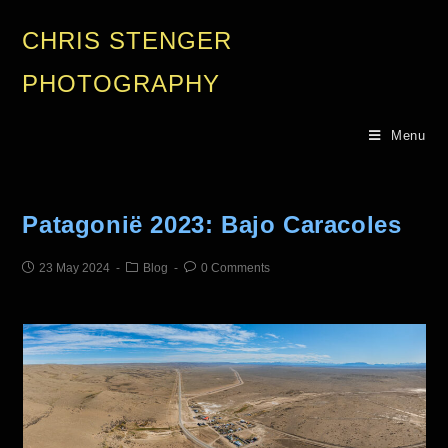
CHRIS STENGER
PHOTOGRAPHY
Menu
Patagonië 2023: Bajo Caracoles
23 May 2024
Blog
0 Comments