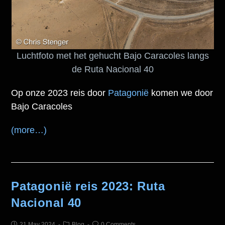
Luchtfoto met het gehucht Bajo Caracoles langs
de Ruta Nacional 40
Op onze 2023 reis door
Patagonië
komen we door
Bajo Caracoles
(more…)
Patagonië reis 2023: Ruta
Nacional 40
21 May 2024
Blog
0 Comments