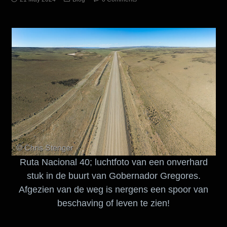
Ruta Nacional 40; luchtfoto van een onverhard
stuk in de buurt van Gobernador Gregores.
Afgezien van de weg is nergens een spoor van
beschaving of leven te zien!