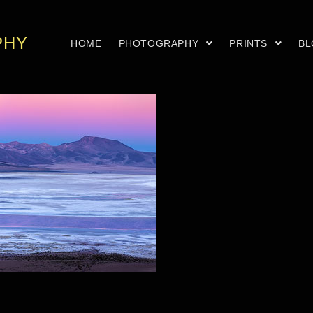
PHY
HOME
PHOTOGRAPHY
PRINTS
B