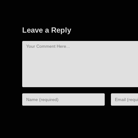
Leave a Reply