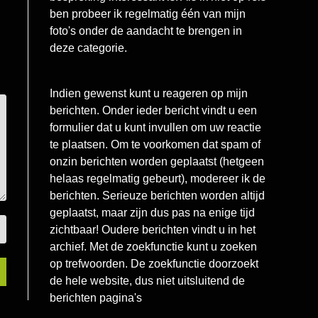
ben probeer ik regelmatig één van mijn
foto's onder de aandacht te brengen in
deze categorie.
Indien gewenst kunt u reageren op mijn
berichten. Onder ieder bericht vindt u een
formulier dat u kunt invullen om uw reactie
te plaatsen. Om te voorkomen dat spam of
onzin berichten worden geplaatst (hetgeen
helaas regelmatig gebeurt), modereer ik de
berichten. Serieuze berichten worden altijd
geplaatst, maar zijn dus pas na enige tijd
zichtbaar! Oudere berichten vindt u in het
archief. Met de zoekfunctie kunt u zoeken
op trefwoorden. De zoekfunctie doorzoekt
de hele website, dus niet uitsluitend de
berichten pagina's