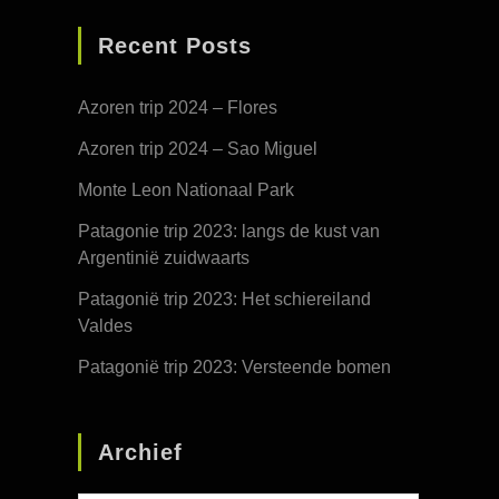
Recent Posts
Azoren trip 2024 – Flores
Azoren trip 2024 – Sao Miguel
Monte Leon Nationaal Park
Patagonie trip 2023: langs de kust van
Argentinië zuidwaarts
Patagonië trip 2023: Het schiereiland
Valdes
Patagonië trip 2023: Versteende bomen
Archief