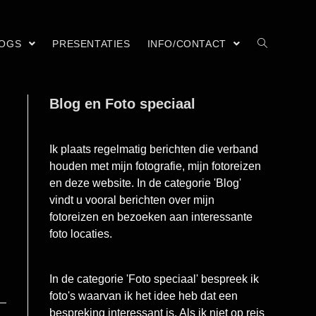
LOGS
PRESENTATIES
INFO/CONTACT
Blog en Foto speciaal
Ik plaats regelmatig berichten die verband
houden met mijn fotografie, mijn fotoreizen
en deze website. In de categorie 'Blog'
vindt u vooral berichten over mijn
fotoreizen en bezoeken aan interessante
foto locaties.
In de categorie 'Foto speciaal' bespreek ik
foto's waarvan ik het idee heb dat een
bespreking interessant is. Als ik niet op reis