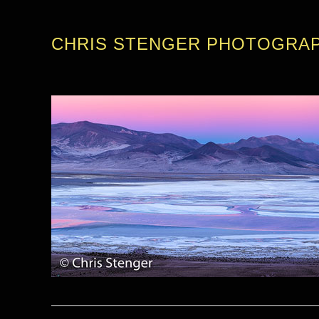
CHRIS STENGER PHOTOGRA