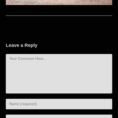
Leave a Reply