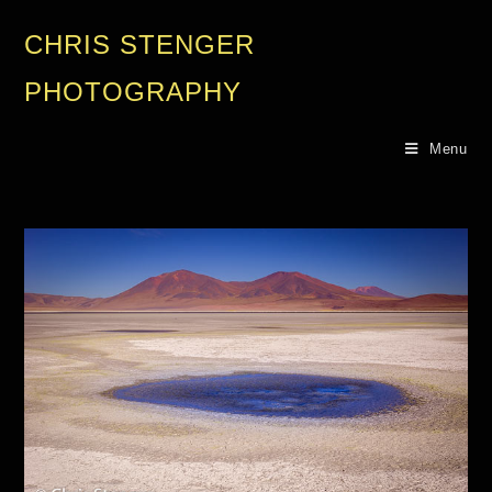
CHRIS STENGER
PHOTOGRAPHY
Menu