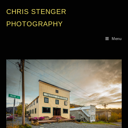
CHRIS STENGER
PHOTOGRAPHY
Menu