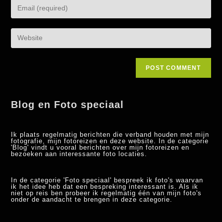
Blog en Foto speciaal
Ik plaats regelmatig berichten die verband houden met mijn
fotografie, mijn fotoreizen en deze website. In de categorie
'Blog' vindt u vooral berichten over mijn fotoreizen en
bezoeken aan interessante foto locaties.
In de categorie 'Foto speciaal' bespreek ik foto's waarvan
ik het idee heb dat een bespreking interessant is. Als ik
niet op reis ben probeer ik regelmatig één van mijn foto's
onder de aandacht te brengen in deze categorie.