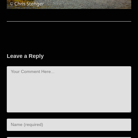
Leave a Reply