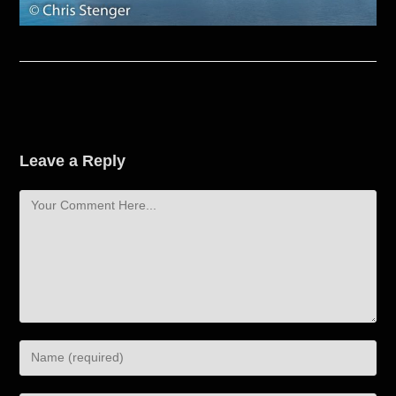
Leave a Reply