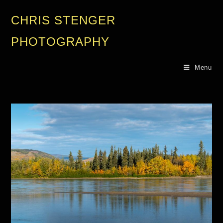
CHRIS STENGER
PHOTOGRAPHY
Menu