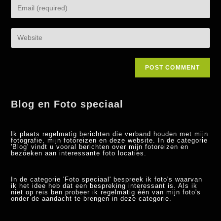
Blog en Foto speciaal
Ik plaats regelmatig berichten die verband houden met mijn
fotografie, mijn fotoreizen en deze website. In de categorie
'Blog' vindt u vooral berichten over mijn fotoreizen en
bezoeken aan interessante foto locaties.
In de categorie 'Foto speciaal' bespreek ik foto's waarvan
ik het idee heb dat een bespreking interessant is. Als ik
niet op reis ben probeer ik regelmatig één van mijn foto's
onder de aandacht te brengen in deze categorie.