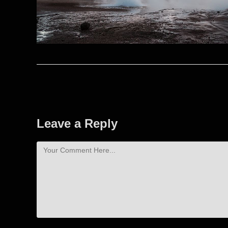
Leave a Reply