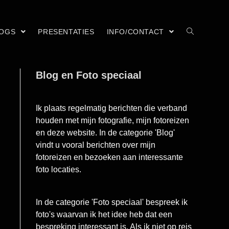
LOGS
PRESENTATIES
INFO/CONTACT
Blog en Foto speciaal
Ik plaats regelmatig berichten die verband
houden met mijn fotografie, mijn fotoreizen
en deze website. In de categorie 'Blog'
vindt u vooral berichten over mijn
fotoreizen en bezoeken aan interessante
foto locaties.
In de categorie 'Foto speciaal' bespreek ik
foto's waarvan ik het idee heb dat een
bespreking interessant is. Als ik niet op reis