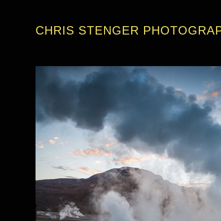
CHRIS STENGER PHOTOGRA