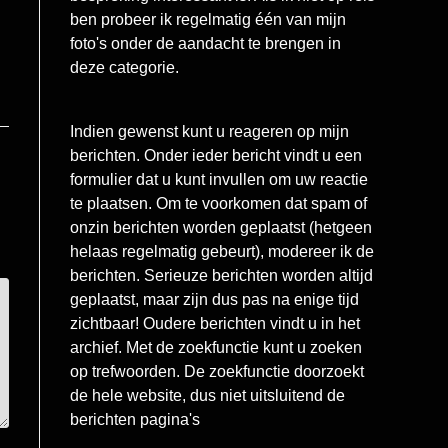
ben probeer ik regelmatig één van mijn
foto's onder de aandacht te brengen in
deze categorie.
Indien gewenst kunt u reageren op mijn
berichten. Onder ieder bericht vindt u een
formulier dat u kunt invullen om uw reactie
te plaatsen. Om te voorkomen dat spam of
onzin berichten worden geplaatst (hetgeen
helaas regelmatig gebeurt), modereer ik de
berichten. Serieuze berichten worden altijd
geplaatst, maar zijn dus pas na enige tijd
zichtbaar! Oudere berichten vindt u in het
archief. Met de zoekfunctie kunt u zoeken
op trefwoorden. De zoekfunctie doorzoekt
de hele website, dus niet uitsluitend de
berichten pagina's