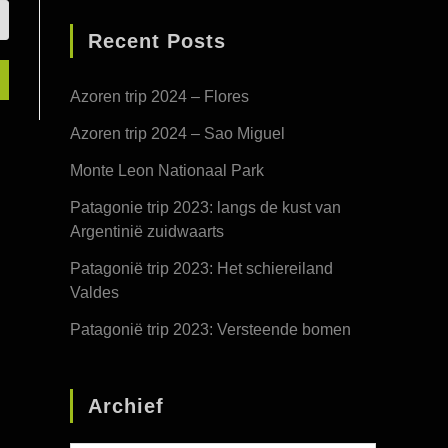
Recent Posts
Azoren trip 2024 – Flores
Azoren trip 2024 – Sao Miguel
Monte Leon Nationaal Park
Patagonie trip 2023: langs de kust van
Argentinië zuidwaarts
Patagonië trip 2023: Het schiereiland
Valdes
Patagonië trip 2023: Versteende bomen
Archief