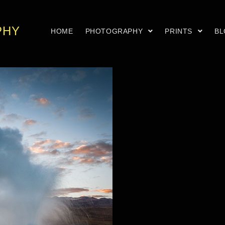
PHY
HOME
PHOTOGRAPHY
PRINTS
B