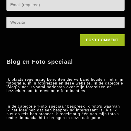
Blog en Foto speciaal
Ik plaats regelmatig berichten die verband houden met mijn
fotografie, mijn fotoreizen en deze website. In de categorie
'Blog' vindt u vooral berichten over mijn fotoreizen en
bezoeken aan interessante foto locaties.
In de categorie 'Foto speciaal' bespreek ik foto's waarvan
ik het idee heb dat een bespreking interessant is. Als ik
niet op reis ben probeer ik regelmatig één van mijn foto's
onder de aandacht te brengen in deze categorie.