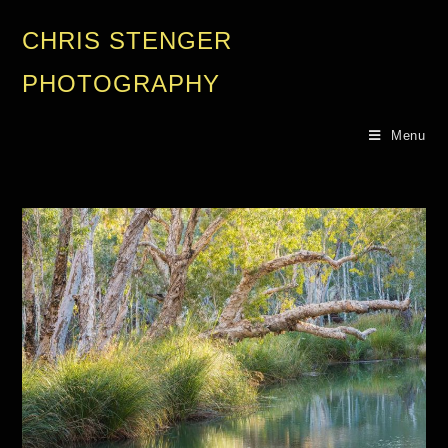
CHRIS STENGER
PHOTOGRAPHY
Menu