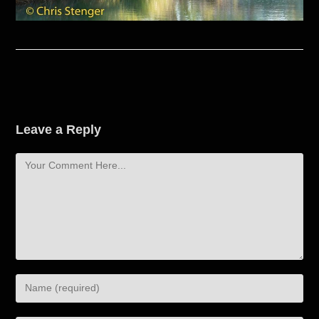
Leave a Reply