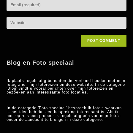
Blog en Foto speciaal
Ik plaats regelmatig berichten die verband houden met mijn
fotografie, mijn fotoreizen en deze website. In de categorie
'Blog' vindt u vooral berichten over mijn fotoreizen en
bezoeken aan interessante foto locaties.
In de categorie 'Foto speciaal' bespreek ik foto's waarvan
ik het idee heb dat een bespreking interessant is. Als ik
niet op reis ben probeer ik regelmatig één van mijn foto's
onder de aandacht te brengen in deze categorie.