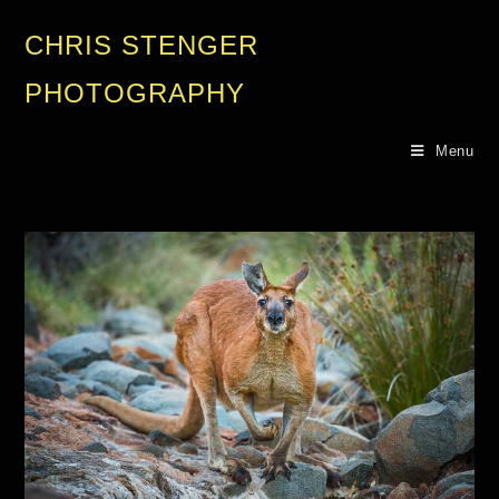
CHRIS STENGER
PHOTOGRAPHY
Menu