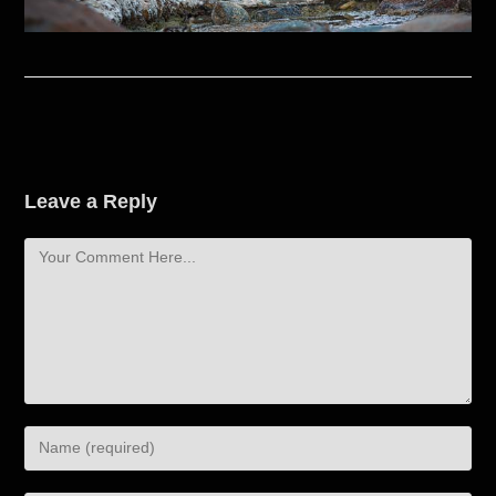
Leave a Reply