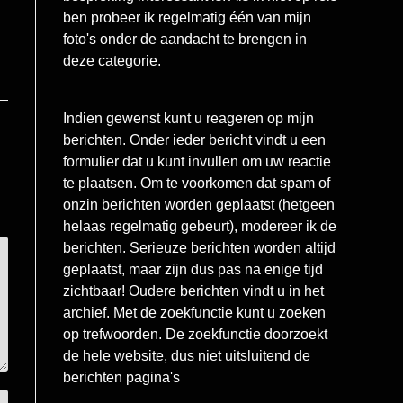
ben probeer ik regelmatig één van mijn
foto's onder de aandacht te brengen in
deze categorie.
Indien gewenst kunt u reageren op mijn
berichten. Onder ieder bericht vindt u een
formulier dat u kunt invullen om uw reactie
te plaatsen. Om te voorkomen dat spam of
onzin berichten worden geplaatst (hetgeen
helaas regelmatig gebeurt), modereer ik de
berichten. Serieuze berichten worden altijd
geplaatst, maar zijn dus pas na enige tijd
zichtbaar! Oudere berichten vindt u in het
archief. Met de zoekfunctie kunt u zoeken
op trefwoorden. De zoekfunctie doorzoekt
de hele website, dus niet uitsluitend de
berichten pagina's