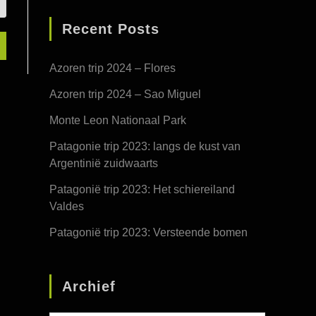
Recent Posts
Azoren trip 2024 – Flores
Azoren trip 2024 – Sao Miguel
Monte Leon Nationaal Park
Patagonie trip 2023: langs de kust van
Argentinië zuidwaarts
Patagonië trip 2023: Het schiereiland
Valdes
Patagonië trip 2023: Versteende bomen
Archief