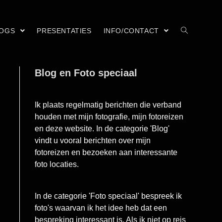
LOGS
PRESENTATIES
INFO/CONTACT
Blog en Foto speciaal
Ik plaats regelmatig berichten die verband
houden met mijn fotografie, mijn fotoreizen
en deze website. In de categorie 'Blog'
vindt u vooral berichten over mijn
fotoreizen en bezoeken aan interessante
foto locaties.
In de categorie 'Foto speciaal' bespreek ik
foto's waarvan ik het idee heb dat een
bespreking interessant is. Als ik niet op reis