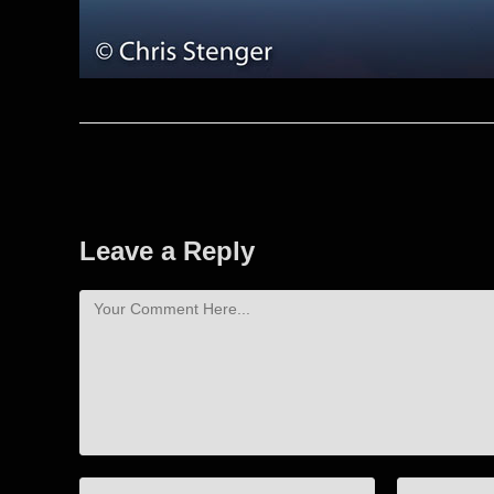
Leave a Reply