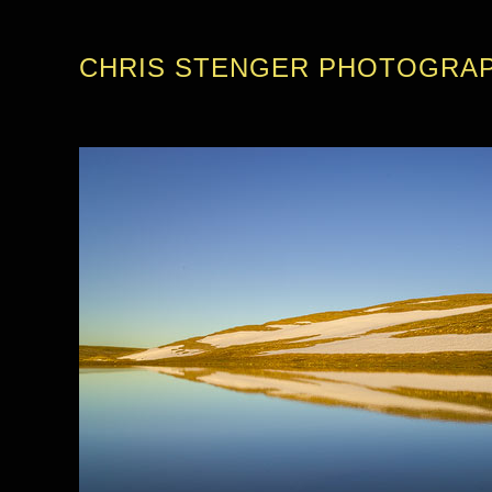
CHRIS STENGER PHOTOGRA