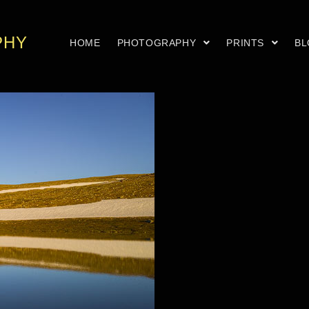
PHY
HOME
PHOTOGRAPHY
PRINTS
B