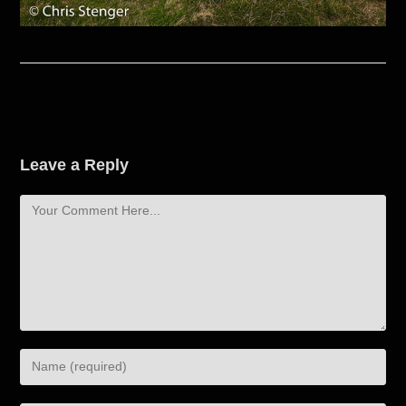
Leave a Reply