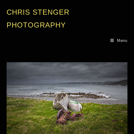
CHRIS STENGER
PHOTOGRAPHY
Menu