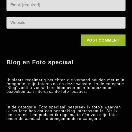
Blog en Foto speciaal
Ik plaats regelmatig berichten die verband houden met mijn
fotografie, mijn fotoreizen en deze website. In de categorie
'Blog' vindt u vooral berichten over mijn fotoreizen en
bezoeken aan interessante foto locaties.
In de categorie 'Foto speciaal' bespreek ik foto's waarvan
ik het idee heb dat een bespreking interessant is. Als ik
niet op reis ben probeer ik regelmatig één van mijn foto's
onder de aandacht te brengen in deze categorie.