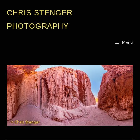
CHRIS STENGER
PHOTOGRAPHY
Menu