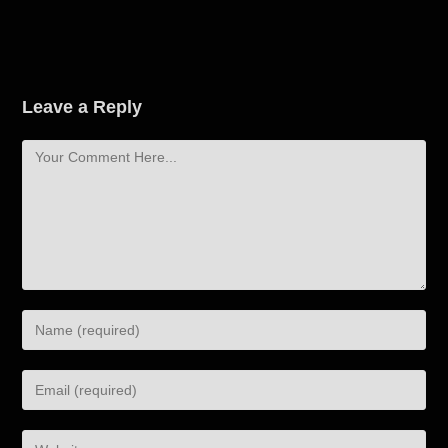
Leave a Reply