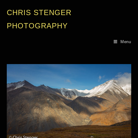
CHRIS STENGER
PHOTOGRAPHY
Menu