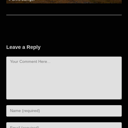
Leave a Reply