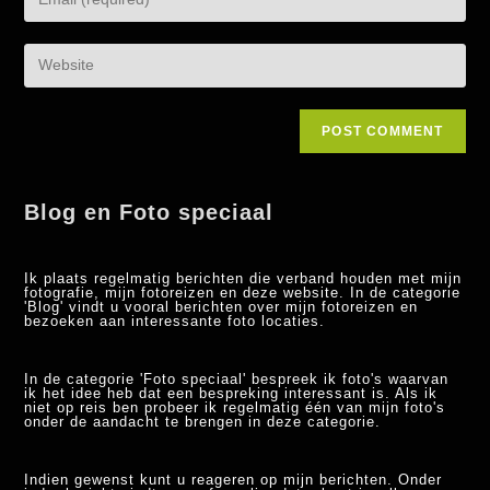
Blog en Foto speciaal
Ik plaats regelmatig berichten die verband houden met mijn
fotografie, mijn fotoreizen en deze website. In de categorie
'Blog' vindt u vooral berichten over mijn fotoreizen en
bezoeken aan interessante foto locaties.
In de categorie 'Foto speciaal' bespreek ik foto's waarvan
ik het idee heb dat een bespreking interessant is. Als ik
niet op reis ben probeer ik regelmatig één van mijn foto's
onder de aandacht te brengen in deze categorie.
Indien gewenst kunt u reageren op mijn berichten. Onder