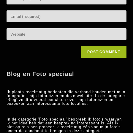
Blog en Foto speciaal
Ik plaats regelmatig berichten die verband houden met mijn
fotografie, mijn fotoreizen en deze website. In de categorie
'Blog' vindt u vooral berichten over mijn fotoreizen en
bezoeken aan interessante foto locaties.
In de categorie 'Foto speciaal' bespreek ik foto's waarvan
ik het idee heb dat een bespreking interessant is. Als ik
niet op reis ben probeer ik regelmatig één van mijn foto's
onder de aandacht te brengen in deze categorie.