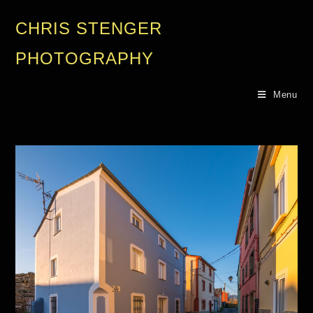
CHRIS STENGER
PHOTOGRAPHY
Menu