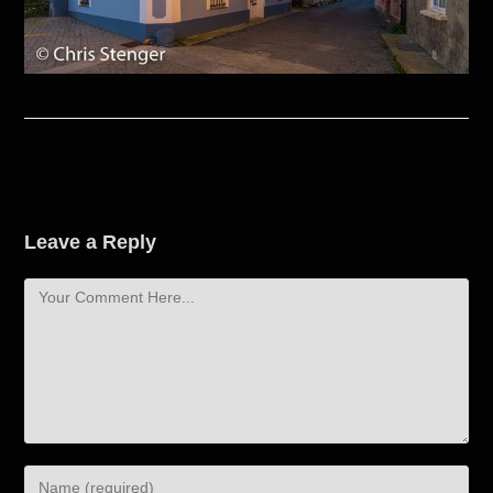
Leave a Reply