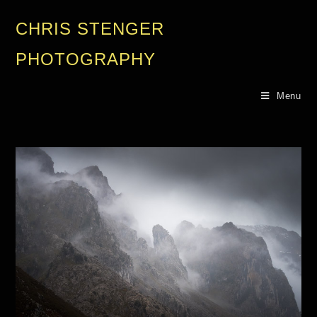
CHRIS STENGER
PHOTOGRAPHY
Menu