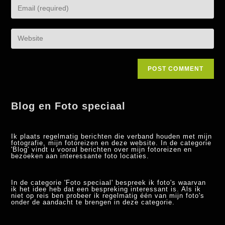
Blog en Foto speciaal
Ik plaats regelmatig berichten die verband houden met mijn
fotografie, mijn fotoreizen en deze website. In de categorie
'Blog' vindt u vooral berichten over mijn fotoreizen en
bezoeken aan interessante foto locaties.
In de categorie 'Foto speciaal' bespreek ik foto's waarvan
ik het idee heb dat een bespreking interessant is. Als ik
niet op reis ben probeer ik regelmatig één van mijn foto's
onder de aandacht te brengen in deze categorie.