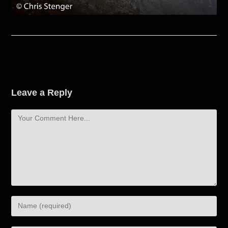
Leave a Reply