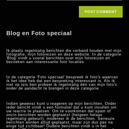
Blog en Foto speciaal
Ik plaats regelmatig berichten die verband houden met mijn
fotografie, mijn fotoreizen en deze website. In de categorie
'Blog' vindt u vooral berichten over mijn fotoreizen en
bezoeken aan interessante foto locaties.
In de categorie 'Foto speciaal' bespreek ik foto's waarvan
ik het idee heb dat een bespreking interessant is. Als ik
niet op reis ben probeer ik regelmatig één van mijn foto's
onder de aandacht te brengen in deze categorie.
Indien gewenst kunt u reageren op mijn berichten. Onder
ieder bericht vindt u een formulier dat u kunt invullen om
uw reactie te plaatsen. Om te voorkomen dat spam of
onzin berichten worden geplaatst (hetgeen helaas
regelmatig gebeurt), modereer ik de berichten. Serieuze
berichten worden altijd geplaatst, maar zijn dus pas na
enige tijd zichtbaar! Oudere berichten vindt u in het