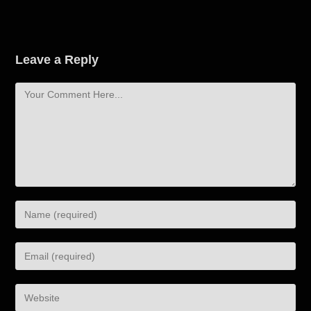
Leave a Reply