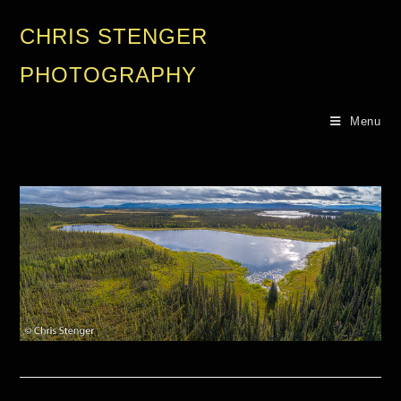
CHRIS STENGER
PHOTOGRAPHY
Menu