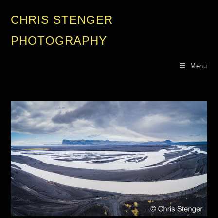
CHRIS STENGER
PHOTOGRAPHY
Menu