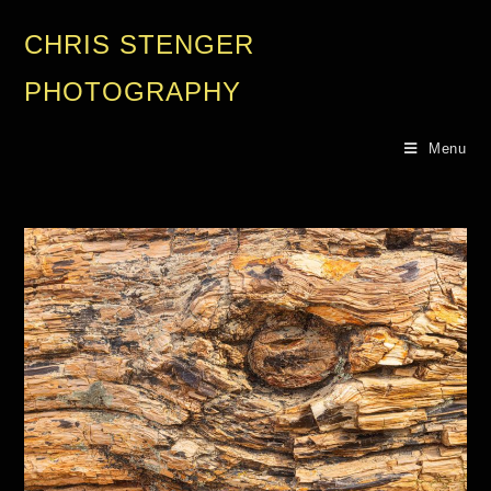
CHRIS STENGER
PHOTOGRAPHY
Menu