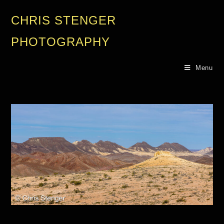
CHRIS STENGER
PHOTOGRAPHY
Menu