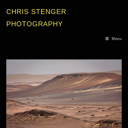
CHRIS STENGER
PHOTOGRAPHY
Menu