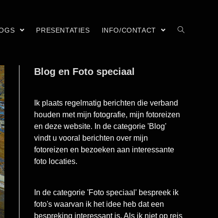
LOGS
PRESENTATIES
INFO/CONTACT
Blog en Foto speciaal
Ik plaats regelmatig berichten die verband
houden met mijn fotografie, mijn fotoreizen
en deze website. In de categorie 'Blog'
vindt u vooral berichten over mijn
fotoreizen en bezoeken aan interessante
foto locaties.
In de categorie 'Foto speciaal' bespreek ik
foto's waarvan ik het idee heb dat een
bespreking interessant is. Als ik niet op reis