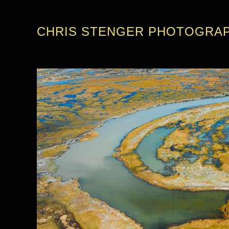
CHRIS STENGER PHOTOGRA