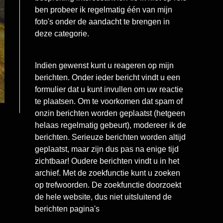
ben probeer ik regelmatig één van mijn
foto's onder de aandacht te brengen in
deze categorie.
Indien gewenst kunt u reageren op mijn
berichten. Onder ieder bericht vindt u een
formulier dat u kunt invullen om uw reactie
te plaatsen. Om te voorkomen dat spam of
onzin berichten worden geplaatst (hetgeen
helaas regelmatig gebeurt), modereer ik de
berichten. Serieuze berichten worden altijd
geplaatst, maar zijn dus pas na enige tijd
zichtbaar! Oudere berichten vindt u in het
archief. Met de zoekfunctie kunt u zoeken
op trefwoorden. De zoekfunctie doorzoekt
de hele website, dus niet uitsluitend de
berichten pagina's