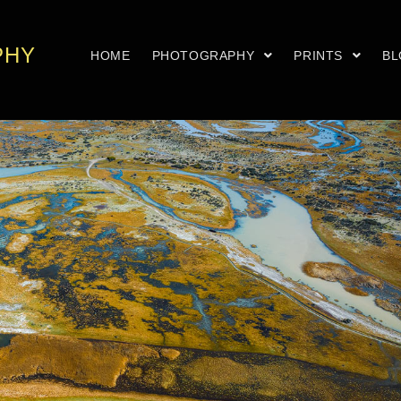
PHY
HOME
PHOTOGRAPHY
PRINTS
B