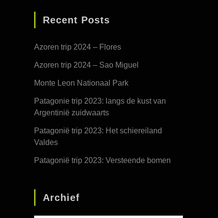
Recent Posts
Azoren trip 2024 – Flores
Azoren trip 2024 – Sao Miguel
Monte Leon Nationaal Park
Patagonie trip 2023: langs de kust van
Argentinië zuidwaarts
Patagonië trip 2023: Het schiereiland
Valdes
Patagonië trip 2023: Versteende bomen
Archief