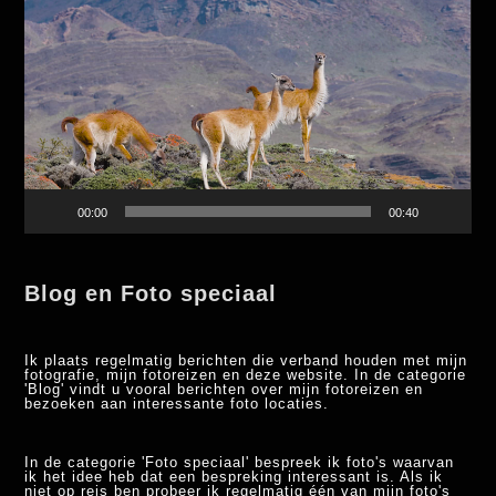
Player
00:00
00:40
Blog en Foto speciaal
Ik plaats regelmatig berichten die verband houden met mijn
fotografie, mijn fotoreizen en deze website. In de categorie
'Blog' vindt u vooral berichten over mijn fotoreizen en
bezoeken aan interessante foto locaties.
In de categorie 'Foto speciaal' bespreek ik foto's waarvan
ik het idee heb dat een bespreking interessant is. Als ik
niet op reis ben probeer ik regelmatig één van mijn foto's