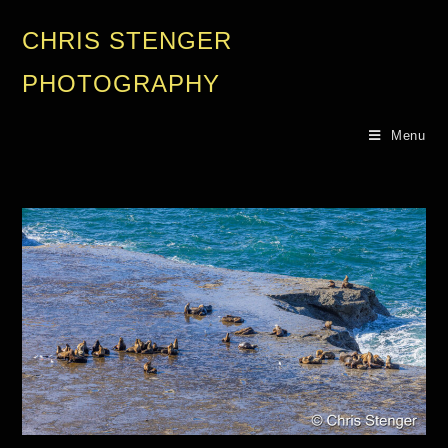
CHRIS STENGER
PHOTOGRAPHY
Menu