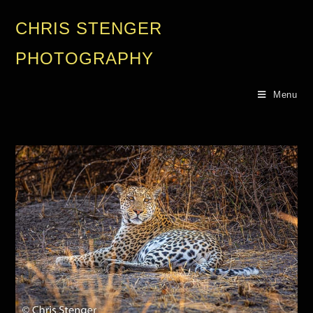
CHRIS STENGER
PHOTOGRAPHY
Menu