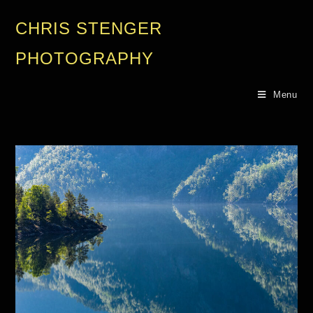
CHRIS STENGER
PHOTOGRAPHY
Menu