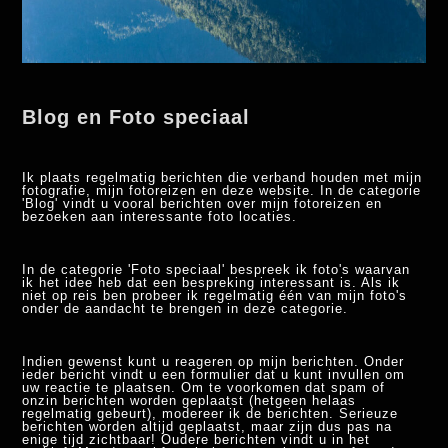
Blog en Foto speciaal
Ik plaats regelmatig berichten die verband houden met mijn
fotografie, mijn fotoreizen en deze website. In de categorie
'Blog' vindt u vooral berichten over mijn fotoreizen en
bezoeken aan interessante foto locaties.
In de categorie 'Foto speciaal' bespreek ik foto's waarvan
ik het idee heb dat een bespreking interessant is. Als ik
niet op reis ben probeer ik regelmatig één van mijn foto's
onder de aandacht te brengen in deze categorie.
Indien gewenst kunt u reageren op mijn berichten. Onder
ieder bericht vindt u een formulier dat u kunt invullen om
uw reactie te plaatsen. Om te voorkomen dat spam of
onzin berichten worden geplaatst (hetgeen helaas
regelmatig gebeurt), modereer ik de berichten. Serieuze
berichten worden altijd geplaatst, maar zijn dus pas na
enige tijd zichtbaar! Oudere berichten vindt u in het