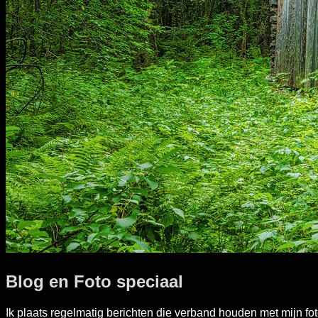
Blog en Foto speciaal
Ik plaats regelmatig berichten die verband houden met mijn fot