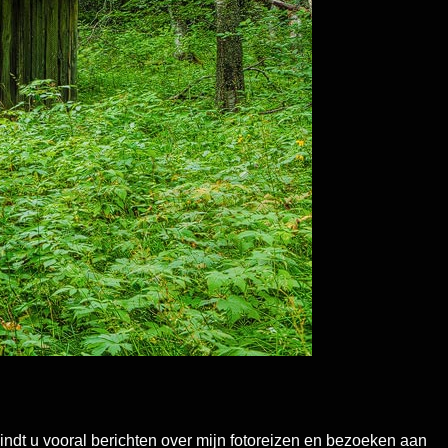
 vindt u vooral berichten over mijn fotoreizen en bezoeken aan