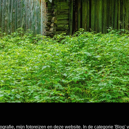
ografie, mijn fotoreizen en deze website. In de categorie 'Blog'