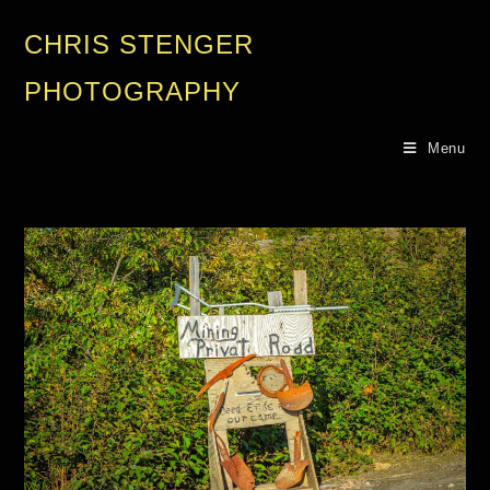
CHRIS STENGER
PHOTOGRAPHY
Menu