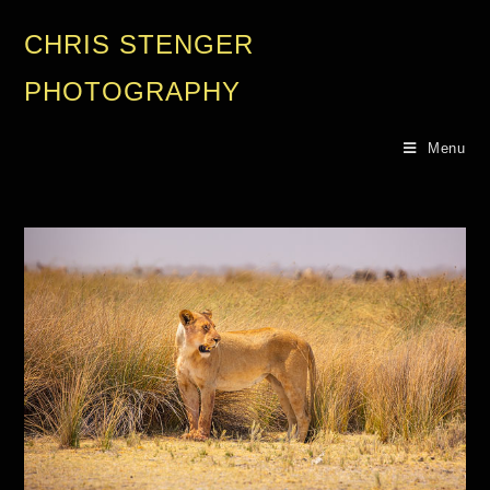
CHRIS STENGER
PHOTOGRAPHY
Menu