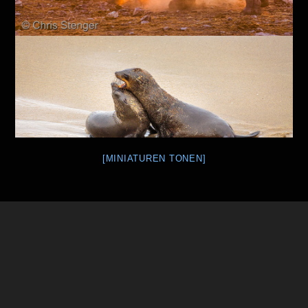
[MINIATUREN TONEN]