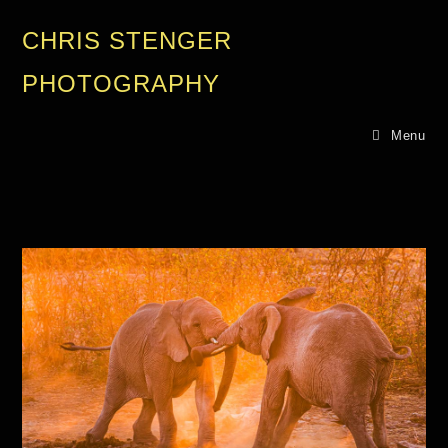
CHRIS STENGER
PHOTOGRAPHY
Menu