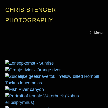
CHRIS STENGER
PHOTOGRAPHY
Menu