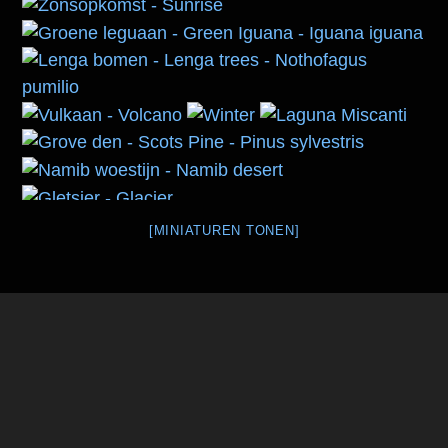
[MINIATUREN TONEN]