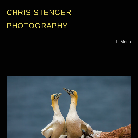
CHRIS STENGER
PHOTOGRAPHY
Menu