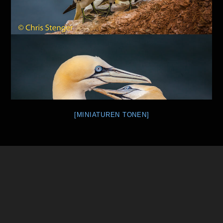
[MINIATUREN TONEN]