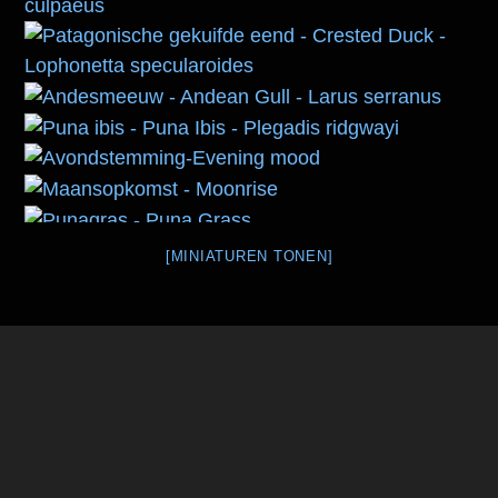
[MINIATUREN TONEN]