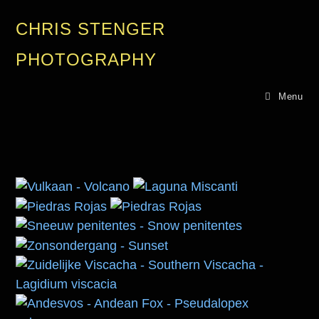
CHRIS STENGER
PHOTOGRAPHY
Menu