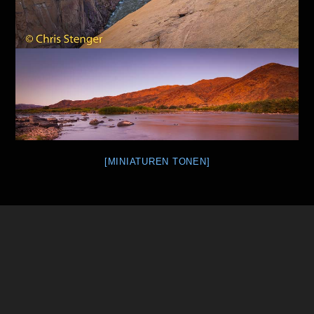
[MINIATUREN TONEN]