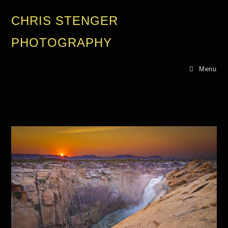
CHRIS STENGER
PHOTOGRAPHY
Menu